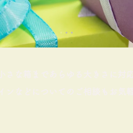
小さな箱まであらゆる大きさに対
インなどについてのご相談もお気軽