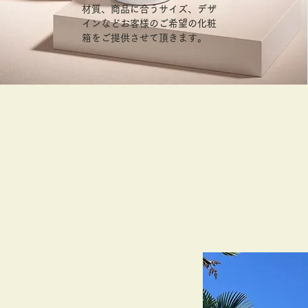
材質、商品に合うサイズ、デザ
インなどお客様のご希望の化粧
箱をご提供させて頂きます。