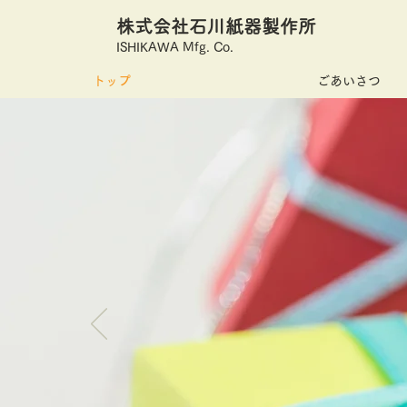
株式会社石川紙器製作所
ISHIKAWA Mfg. Co.
トップ
ごあいさつ