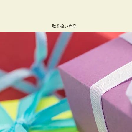
取り扱い商品