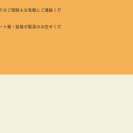
てのご相談もお気軽にご連絡くだ
ート箱・貼箱の製造はお任せくだ