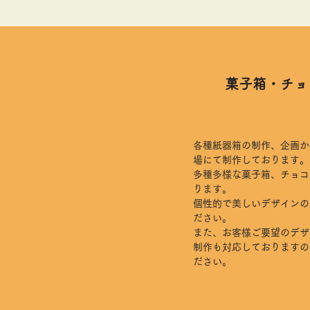
​菓子箱・チ
各種紙器箱の制作、企画か
場にて制作しております。
多種多様な菓子箱、チョコ
ります。
個性的で美しいデザインの
ださい。
また、お客様ご要望のデザ
制作も対応しておりますの
ださい。