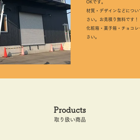
OKです。
材質・デザインなどについ
さい。お見積り無料です！
化粧箱・菓子箱・チョコレ
さい。
Products
​取り扱い商品