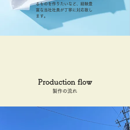
るものを作りたいなど、経験豊
富な当社社員が丁寧に対応致し
ます。
Production flow
​製作の流れ