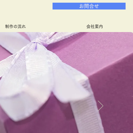
お問合せ
制作の流れ
会社案内